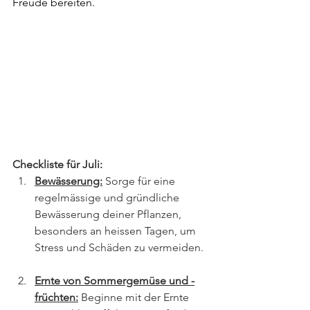
Freude bereiten. 
Checkliste für Juli:
Bewässerung:
Sorge für eine 
regelmässige und gründliche 
Bewässerung deiner Pflanzen, 
besonders an heissen Tagen, um 
Stress und Schäden zu vermeiden. 
Ernte von Sommergemüse und -
früchten:
 Beginne mit der Ernte 