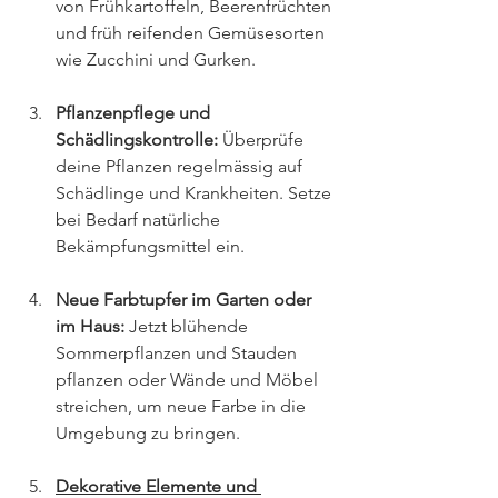
von Frühkartoffeln, Beerenfrüchten 
und früh reifenden Gemüsesorten 
wie Zucchini und Gurken. 
Pflanzenpflege und 
Schädlingskontrolle:
 Überprüfe 
deine Pflanzen regelmässig auf 
Schädlinge und Krankheiten. Setze 
bei Bedarf natürliche 
Bekämpfungsmittel ein. 
Neue Farbtupfer im Garten oder 
im Haus:
 Jetzt blühende 
Sommerpflanzen und Stauden 
pflanzen oder Wände und Möbel 
streichen, um neue Farbe in die 
Umgebung zu bringen.
Dekorative Elemente und 