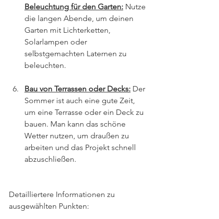
Beleuchtung für den Garten:
 Nutze 
die langen Abende, um deinen 
Garten mit Lichterketten, 
Solarlampen oder 
selbstgemachten Laternen zu 
beleuchten.
Bau von Terrassen oder Decks:
 Der 
Sommer ist auch eine gute Zeit, 
um eine Terrasse oder ein Deck zu 
bauen. Man kann das schöne 
Wetter nutzen, um draußen zu 
arbeiten und das Projekt schnell 
abzuschließen.
Detailliertere Informationen zu 
ausgewählten Punkten: