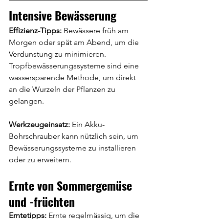
Intensive Bewässerung
Effizienz-Tipps:
 Bewässere früh am 
Morgen oder spät am Abend, um die 
Verdunstung zu minimieren. 
Tropfbewässerungssysteme sind eine 
wassersparende Methode, um direkt 
an die Wurzeln der Pflanzen zu 
gelangen.
Werkzeugeinsatz:
 Ein Akku-
Bohrschrauber kann nützlich sein, um 
Bewässerungssysteme zu installieren 
oder zu erweitern. 
Ernte von Sommergemüse 
und -früchten
Erntetipps: 
Ernte regelmässig, um die 