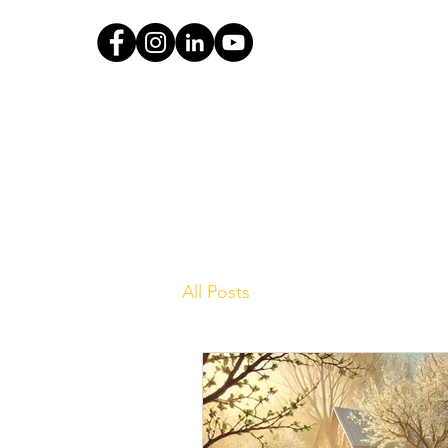
All Posts