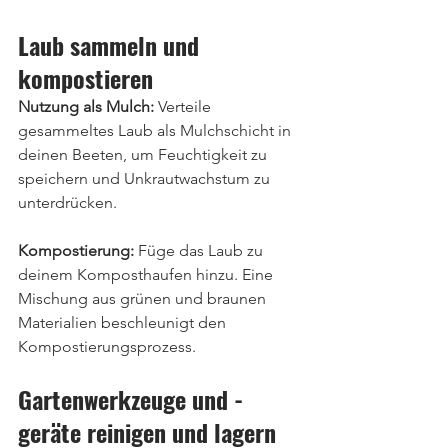
Laub sammeln und 
kompostieren
Nutzung als Mulch:
 Verteile 
gesammeltes Laub als Mulchschicht in 
deinen Beeten, um Feuchtigkeit zu 
speichern und Unkrautwachstum zu 
unterdrücken.
Kompostierung:
 Füge das Laub zu 
deinem Komposthaufen hinzu. Eine 
Mischung aus grünen und braunen 
Materialien beschleunigt den 
Kompostierungsprozess.
Gartenwerkzeuge und -
geräte reinigen und lagern