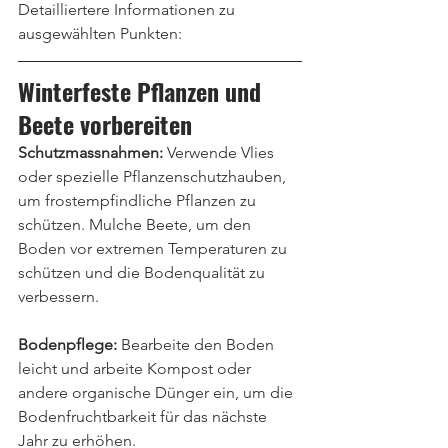
Detailliertere Informationen zu 
ausgewählten Punkten:
Winterfeste Pflanzen und 
Beete vorbereiten
Schutzmassnahmen:
 Verwende Vlies 
oder spezielle Pflanzenschutzhauben, 
um frostempfindliche Pflanzen zu 
schützen. Mulche Beete, um den 
Boden vor extremen Temperaturen zu 
schützen und die Bodenqualität zu 
verbessern.
Bodenpflege:
 Bearbeite den Boden 
leicht und arbeite Kompost oder 
andere organische Dünger ein, um die 
Bodenfruchtbarkeit für das nächste 
Jahr zu erhöhen.