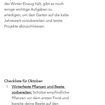
der Winter Einzug hält, gibt es noch 
einige wichtige Aufgaben zu 
erledigen, um den Garten auf die kalte 
Jahreszeit vorzubereiten und letzte 
Projekte abzuschliessen.
Checkliste für Oktober:
Winterfeste Pflanzen und Beete 
vorbereiten:
 Schütze empfindliche 
Pflanzen vor dem ersten Frost und 
bereite deine Beete auf den 