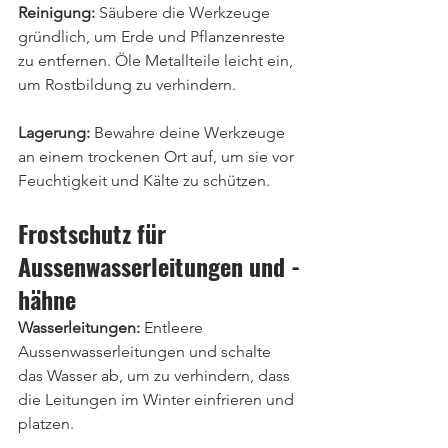
Reinigung:
 Säubere die Werkzeuge 
gründlich, um Erde und Pflanzenreste 
zu entfernen. Öle Metallteile leicht ein, 
um Rostbildung zu verhindern.
Lagerung:
 Bewahre deine Werkzeuge 
an einem trockenen Ort auf, um sie vor 
Feuchtigkeit und Kälte zu schützen.
Frostschutz für 
Aussenwasserleitungen und -
hähne
Wasserleitungen: 
Entleere 
Aussenwasserleitungen und schalte 
das Wasser ab, um zu verhindern, dass 
die Leitungen im Winter einfrieren und 
platzen.