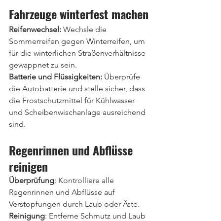
Fahrzeuge winterfest machen
Reifenwechsel:
 Wechsle die 
Sommerreifen gegen Winterreifen, um 
für die winterlichen Straßenverhältnisse 
gewappnet zu sein.
Batterie und Flüssigkeiten:
 Überprüfe 
die Autobatterie und stelle sicher, dass 
die Frostschutzmittel für Kühlwasser 
und Scheibenwischanlage ausreichend 
sind.
Regenrinnen und Abflüsse 
reinigen
Überprüfung
: Kontrolliere alle 
Regenrinnen und Abflüsse auf 
Verstopfungen durch Laub oder Äste.
Reinigung
: Entferne Schmutz und Laub 