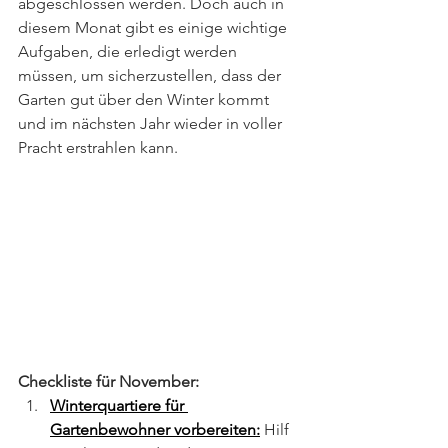
abgeschlossen werden. Doch auch in 
diesem Monat gibt es einige wichtige 
Aufgaben, die erledigt werden 
müssen, um sicherzustellen, dass der 
Garten gut über den Winter kommt 
und im nächsten Jahr wieder in voller 
Pracht erstrahlen kann.
Checkliste für November:
Winterquartiere für 
Gartenbewohner vorbereiten:
 Hilf 