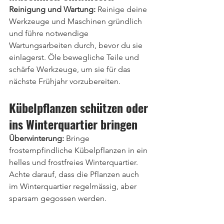
Reinigung und Wartung:
 Reinige deine 
Werkzeuge und Maschinen gründlich 
und führe notwendige 
Wartungsarbeiten durch, bevor du sie 
einlagerst. Öle bewegliche Teile und 
schärfe Werkzeuge, um sie für das 
nächste Frühjahr vorzubereiten.
Kübelpflanzen schützen oder 
ins Winterquartier bringen
Überwinterung:
 Bringe 
frostempfindliche Kübelpflanzen in ein 
helles und frostfreies Winterquartier. 
Achte darauf, dass die Pflanzen auch 
im Winterquartier regelmässig, aber 
sparsam gegossen werden.