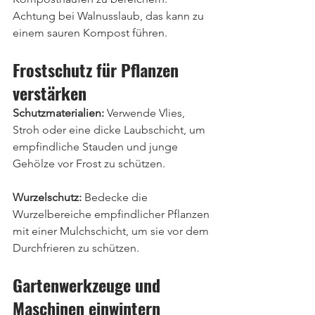
Achtung bei Walnusslaub, das kann zu 
einem sauren Kompost führen.
Frostschutz für Pflanzen 
verstärken
Schutzmaterialien:
 Verwende Vlies, 
Stroh oder eine dicke Laubschicht, um 
empfindliche Stauden und junge 
Gehölze vor Frost zu schützen.
Wurzelschutz:
 Bedecke die 
Wurzelbereiche empfindlicher Pflanzen 
mit einer Mulchschicht, um sie vor dem 
Durchfrieren zu schützen.
Gartenwerkzeuge und 
Maschinen einwintern